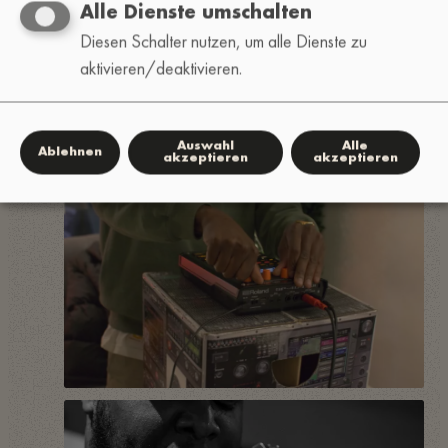
Alle Dienste umschalten
Diesen Schalter nutzen, um alle Dienste zu
aktivieren/deaktivieren.
Auswahl
Alle
Ablehnen
akzeptieren
akzeptieren