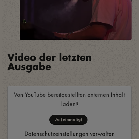
Video der letzten
Ausgabe
Von
YouTube
bereitgestellten externen Inhalt
laden?
Ja (einmalig)
Datenschutzeinstellungen verwalten