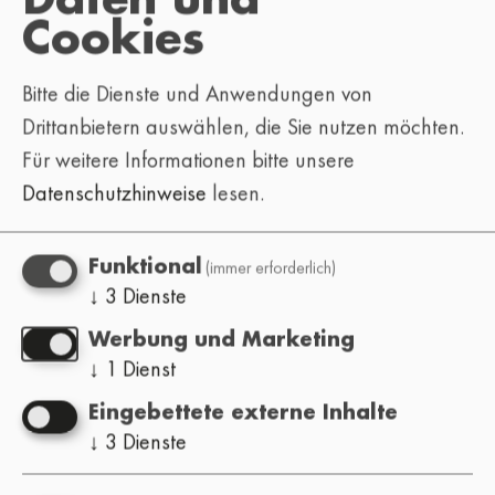
Daten und
Cookies
Bitte die Dienste und Anwendungen von
Drittanbietern auswählen, die Sie nutzen möchten.
Für weitere Informationen bitte unsere
Datenschutzhinweise
lesen.
(immer erforderlich)
Funktional
↓
3
Dienste
Werbung und Marketing
↓
1
Dienst
Eingebettete externe Inhalte
↓
3
Dienste