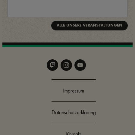
ALLE UNSERE VERANSTALTUNGEN
Impressum
Datenschutzerklärung
Kontakt