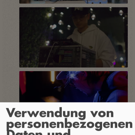
Verwendung von
personenbezogenen