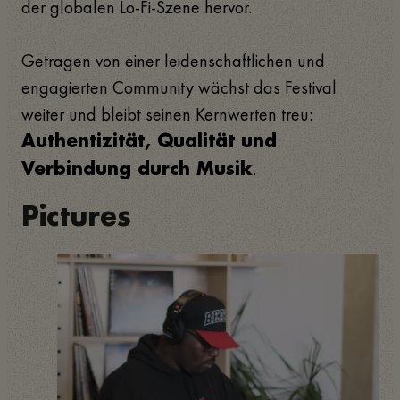
der globalen Lo-Fi-Szene hervor.
Getragen von einer leidenschaftlichen und
engagierten Community wächst das Festival
weiter und bleibt seinen Kernwerten treu:
Authentizität, Qualität und
.
Verbindung durch Musik
Pictures