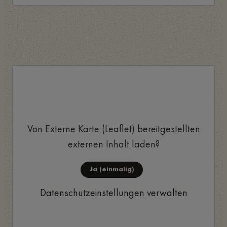
Von
Externe Karte (Leaflet)
bereitgestellten
externen Inhalt laden?
Ja (einmalig)
Datenschutzeinstellungen verwalten