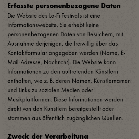
Erfasste personenbezogene Daten
Die Website des Lo-Fi Festivals ist eine
Informationswebsite. Sie erhebt keine
personenbezogenen Daten von Besuchern, mit
Ausnahme derjenigen, die freiwillig über das
Kontaktformular angegeben werden (Name, E-
Mail-Adresse, Nachricht). Die Website kann
Informationen zu den auftretenden Künstlern
enthalten, wie z. B. deren Namen, Künstlernamen
und Links zu sozialen Medien oder
Musikplattformen. Diese Informationen werden
direkt von den Künstlern bereitgestellt oder
stammen aus öffentlich zugänglichen Quellen.
Zweck der Verarbeitung