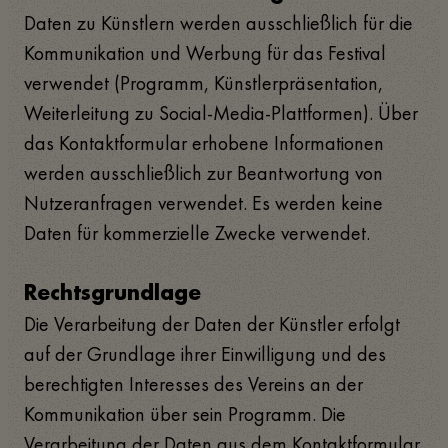
Daten zu Künstlern werden ausschließlich für die
Kommunikation und Werbung für das Festival
verwendet (Programm, Künstlerpräsentation,
Weiterleitung zu Social-Media-Plattformen). Über
das Kontaktformular erhobene Informationen
werden ausschließlich zur Beantwortung von
Nutzeranfragen verwendet. Es werden keine
Daten für kommerzielle Zwecke verwendet.
Rechtsgrundlage
Die Verarbeitung der Daten der Künstler erfolgt
auf der Grundlage ihrer Einwilligung und des
berechtigten Interesses des Vereins an der
Kommunikation über sein Programm. Die
Verarbeitung der Daten aus dem Kontaktformular