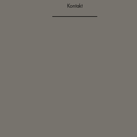
Kontakt