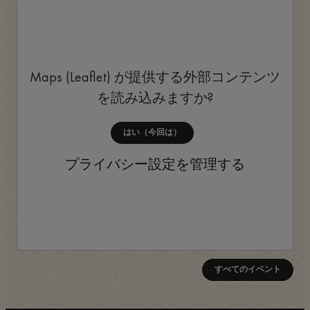
Maps (Leaflet)
が提供する外部コンテンツ
を読み込みますか?
はい（今回は）
プライバシー設定を管理する
すべてのイベント