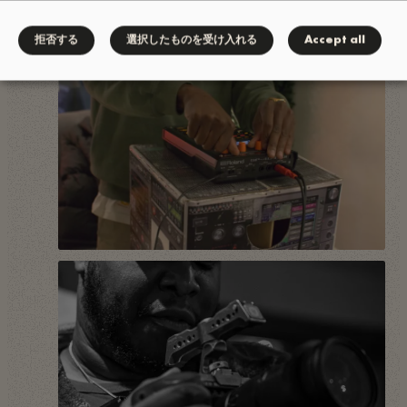
拒否する
選択したものを受け入れる
Accept all