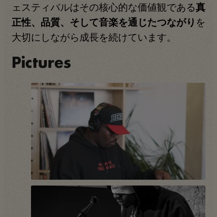
ェスティバルはその核心的な価値観である
真
を
正性、品質、そして音楽を通じたつながり
大切にしながら成長を続けています。
Pictures