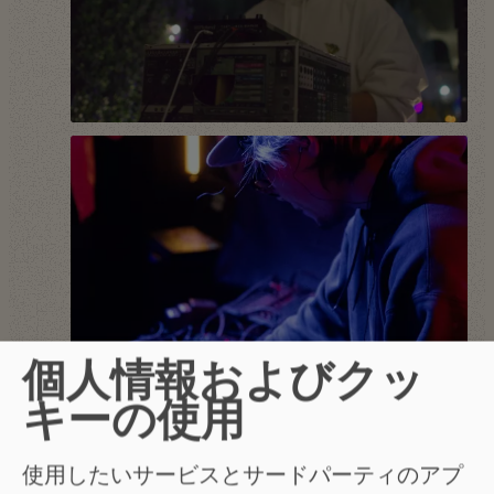
個人情報およびクッ
キーの使用
使用したいサービスとサードパーティのアプ