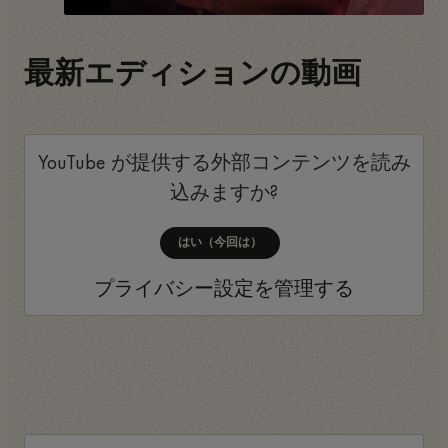
最新エディションの動画
YouTube
が提供する外部コンテンツを読み
込みますか?
はい（今回は）
プライバシー設定を管理する