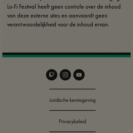
Lo-Fi Festival heeft geen controle over de inhoud
van deze externe sites en aanvaardt geen
verantwoordelijkheid voor de inhoud ervan.
Juridische kennisgeving
Privacybeleid