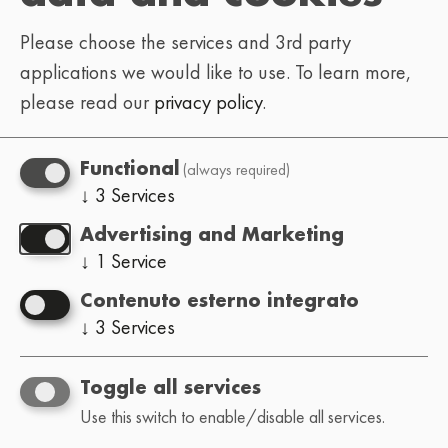
Please choose the services and 3rd party
applications we would like to use.
To learn more,
please read our
privacy policy
.
(always required)
Functional
↓
3
Services
Advertising and Marketing
↓
1
Service
Contenuto esterno integrato
↓
3
Services
Toggle all services
Use this switch to enable/disable all services.