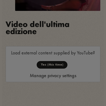
Video dell'ultima
edizione
Load external content supplied by
YouTube
?
Yes (this time)
Manage privacy settings