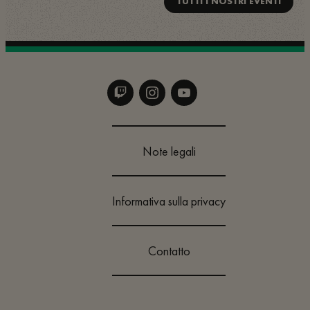
TUTTI I NOSTRI EVENTI
Note legali
Informativa sulla privacy
Contatto
Cambia