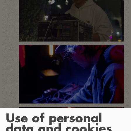
Use of personal
data and cookies