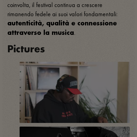
coinvolta, il festival continua a crescere
rimanendo fedele ai suoi valori fondamentali:
autenticità, qualità e connessione
.
attraverso la musica
Pictures