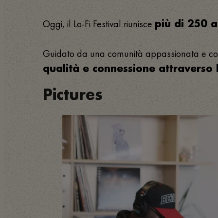
Oggi, il Lo-Fi Festival riunisce
più di 250 a
Guidato da una comunità appassionata e coinv
qualità e connessione attraverso 
Pictures