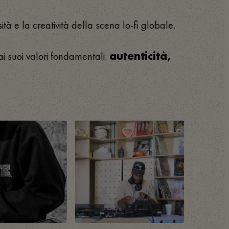
ità e la creatività della scena lo-fi globale.
i suoi valori fondamentali:
autenticità,