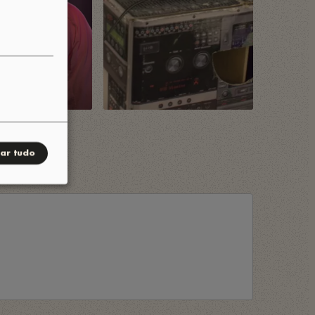
tar tudo