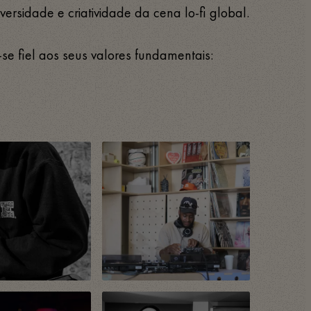
versidade e criatividade da cena lo-fi global.
e fiel aos seus valores fundamentais: