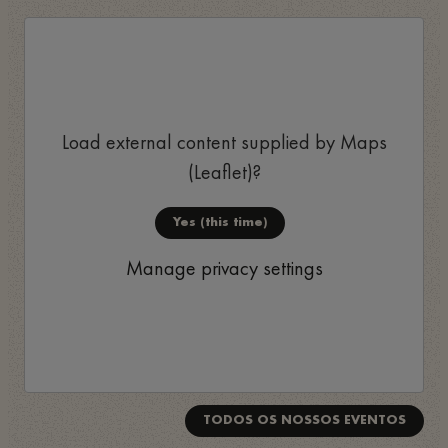
Load external content supplied by
Maps
(Leaflet)
?
Yes (this time)
Manage privacy settings
TODOS OS NOSSOS EVENTOS