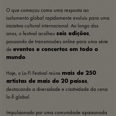
O que começou como uma resposta ao
isolamento global rapidamente evoluiu para uma
iniciativa cultural internacional. Ao longo dos
anos, o festival acolheu
,
seis edições
passando de transmissões online para uma série
de
eventos e concertos em todo o
.
mundo
Hoje, o Lo-Fi Festival reúne
mais de 250
,
artistas de mais de 20 países
destacando a diversidade e criatividade da cena
lo-fi global.
Impulsionado por uma comunidade apaixonada