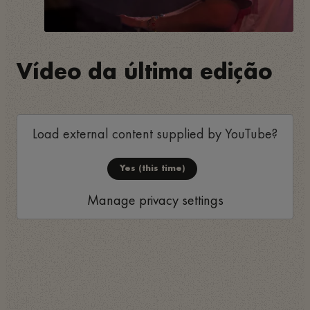
Vídeo da última edição
Load external content supplied by
YouTube
?
Yes (this time)
Manage privacy settings