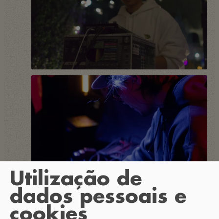
Utilização de
dados pessoais e
cookies