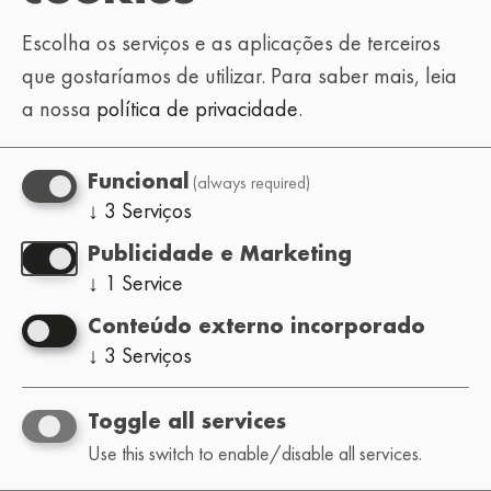
Escolha os serviços e as aplicações de terceiros
que gostaríamos de utilizar.
Para saber mais, leia
a nossa
política de privacidade
.
(always required)
Funcional
↓
3
Serviços
Publicidade e Marketing
↓
1
Service
Conteúdo externo incorporado
↓
3
Serviços
Toggle all services
Use this switch to enable/disable all services.