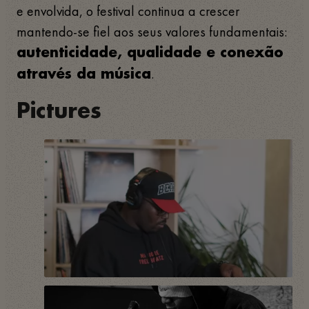
e envolvida, o festival continua a crescer
mantendo-se fiel aos seus valores fundamentais:
autenticidade, qualidade e conexão
.
através da música
Pictures