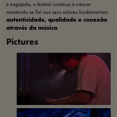
e engajada, o festival continua a crescer
mantendo-se fiel aos seus valores fundamentais:
autenticidade, qualidade e conexão
.
através da música
Pictures