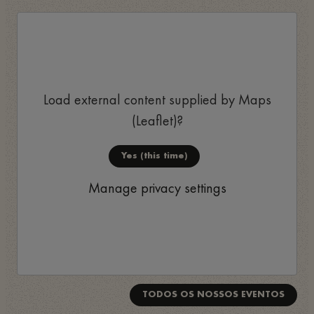
Load external content supplied by
Maps
(Leaflet)
?
Yes (this time)
Manage privacy settings
TODOS OS NOSSOS EVENTOS