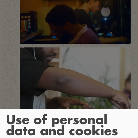
Use of personal
data and cookies