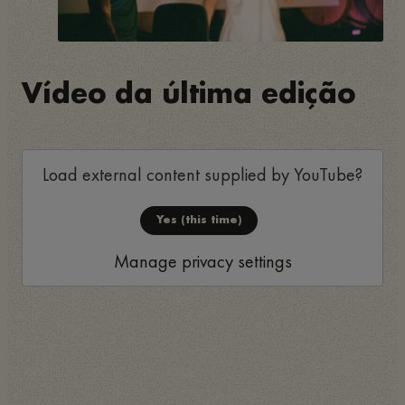
Vídeo da última edição
Load external content supplied by
YouTube
?
Yes (this time)
Manage privacy settings