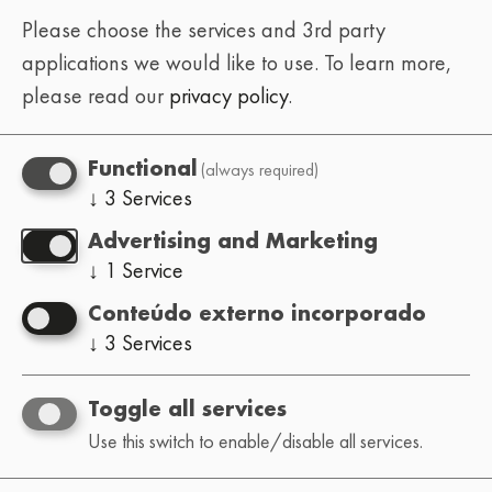
Please choose the services and 3rd party
applications we would like to use.
To learn more,
please read our
privacy policy
.
(always required)
Functional
↓
3
Services
Advertising and Marketing
↓
1
Service
Conteúdo externo incorporado
↓
3
Services
Toggle all services
Use this switch to enable/disable all services.