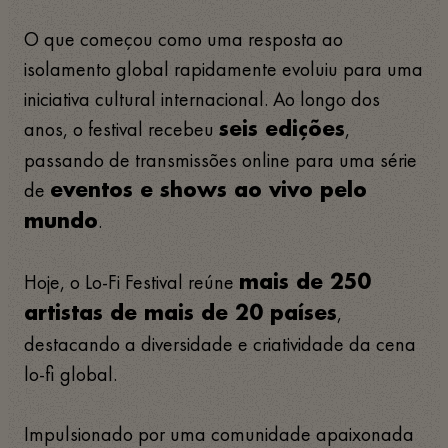
O que começou como uma resposta ao
isolamento global rapidamente evoluiu para uma
iniciativa cultural internacional. Ao longo dos
anos, o festival recebeu
,
seis edições
passando de transmissões online para uma série
de
eventos e shows ao vivo pelo
.
mundo
Hoje, o Lo-Fi Festival reúne
mais de 250
,
artistas de mais de 20 países
destacando a diversidade e criatividade da cena
lo-fi global.
Impulsionado por uma comunidade apaixonada