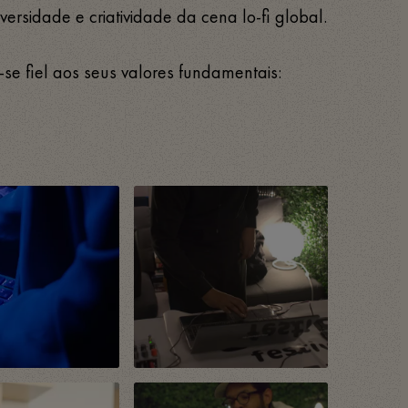
versidade e criatividade da cena lo-fi global.
e fiel aos seus valores fundamentais: