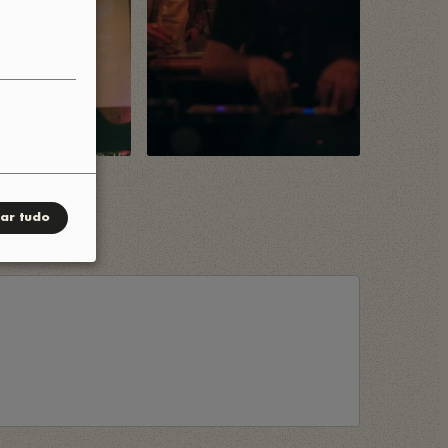
tar tudo