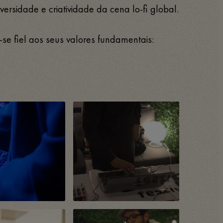
versidade e criatividade da cena lo-fi global.
e fiel aos seus valores fundamentais: