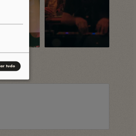
tar tudo