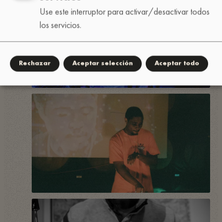
Use este interruptor para activar/desactivar todos
los servicios.
Rechazar
Aceptar selección
Aceptar todo