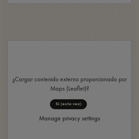
¿Cargar contenido externo proporcionado por
Maps (Leaflet)
?
Sí (esta vez)
Manage privacy settings