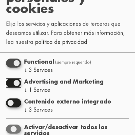
cookies
Elija los servicios y aplicaciones de terceros que
deseamos utilizar.
Para obtener más información,
lea nuestra
política de privacidad
.
(siempre requerido)
Functional
↓
3
Services
Advertising and Marketing
↓
1
Service
Contenido externo integrado
↓
3
Services
Activar/desactivar todos los
servicios