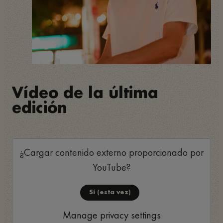
Vídeo de la última
edición
¿Cargar contenido externo proporcionado por
YouTube
?
Sí (esta vez)
Manage privacy settings