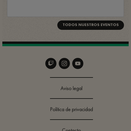
TODOS NUESTROS EVENTOS
Aviso legal
Política de privacidad
Contacto