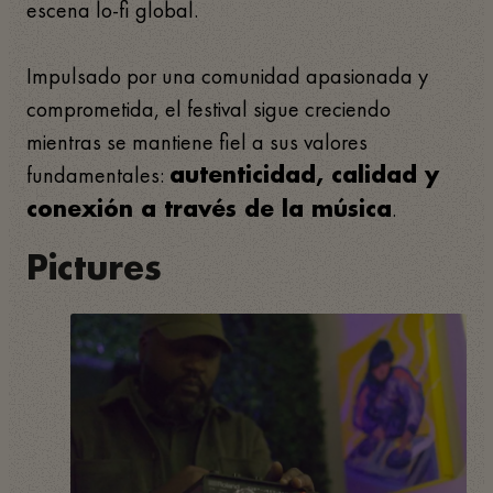
escena lo-fi global.
Impulsado por una comunidad apasionada y
comprometida, el festival sigue creciendo
mientras se mantiene fiel a sus valores
fundamentales:
autenticidad, calidad y
.
conexión a través de la música
Pictures