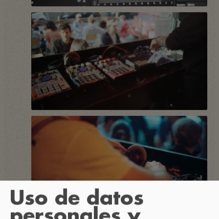
Uso de datos
personales y