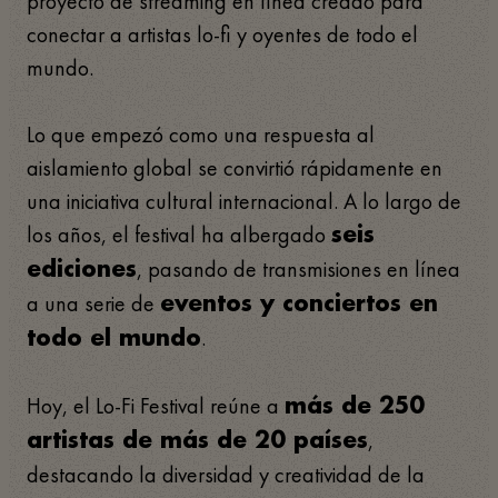
proyecto de streaming en línea creado para
conectar a artistas lo-fi y oyentes de todo el
mundo.
Lo que empezó como una respuesta al
aislamiento global se convirtió rápidamente en
una iniciativa cultural internacional. A lo largo de
los años, el festival ha albergado
seis
, pasando de transmisiones en línea
ediciones
a una serie de
eventos y conciertos en
.
todo el mundo
Hoy, el Lo-Fi Festival reúne a
más de 250
,
artistas de más de 20 países
destacando la diversidad y creatividad de la