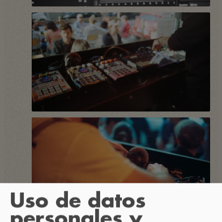
Uso de datos
personales y