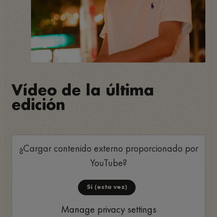
Vídeo de la última
edición
¿Cargar contenido externo proporcionado por
YouTube
?
Sí (esta vez)
Manage privacy settings