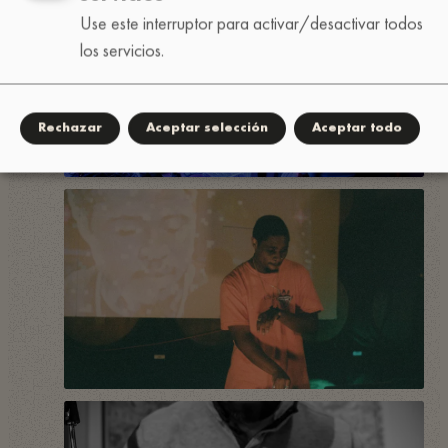
Use este interruptor para activar/desactivar todos
los servicios.
Rechazar
Aceptar selección
Aceptar todo