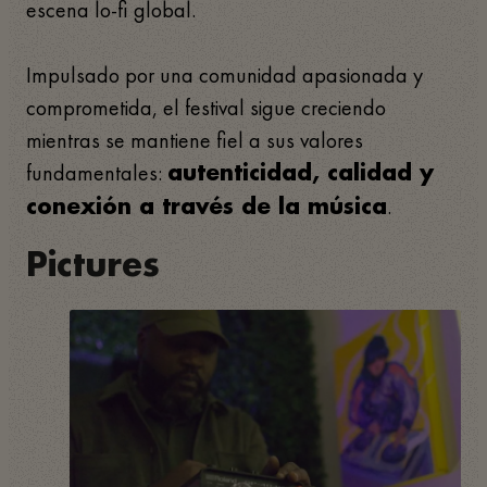
escena lo-fi global.
Impulsado por una comunidad apasionada y
comprometida, el festival sigue creciendo
mientras se mantiene fiel a sus valores
fundamentales:
autenticidad, calidad y
.
conexión a través de la música
Pictures