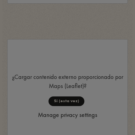
¿Cargar contenido externo proporcionado por
Maps (Leaflet)
?
Sí (esta vez)
Manage privacy settings