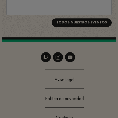
TODOS NUESTROS EVENTOS
Aviso legal
Política de privacidad
Contacto