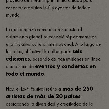
proyecto de streaming en línea creado para
conectar a artistas lo-fi y oyentes de todo el
mundo.
Lo que empezó como una respuesta al
aislamiento global se convirtió rápidamente en
una iniciativa cultural internacional. A lo largo de
los años, el festival ha albergado
seis
, pasando de transmisiones en línea
ediciones
a una serie de
eventos y conciertos en
.
todo el mundo
Hoy, el Lo-Fi Festival reúne a
más de 250
,
artistas de más de 20 países
destacando la diversidad y creatividad de la