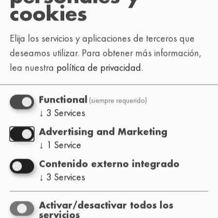
cookies
Elija los servicios y aplicaciones de terceros que
deseamos utilizar.
Para obtener más información,
lea nuestra
política de privacidad
.
(siempre requerido)
Functional
↓
3
Services
Advertising and Marketing
↓
1
Service
Contenido externo integrado
↓
3
Services
Activar/desactivar todos los
servicios