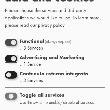
Please choose the services and 3rd party
applications we would like to use.
To learn more,
please read our
privacy policy
.
(always required)
Functional
↓
3
Services
Advertising and Marketing
↓
1
Service
Contenuto esterno integrato
↓
3
Services
Toggle all services
Use this switch to enable/disable all services.