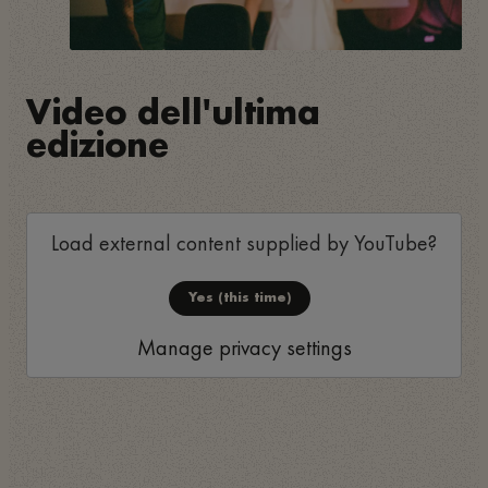
Video dell'ultima
edizione
Load external content supplied by
YouTube
?
Yes (this time)
Manage privacy settings