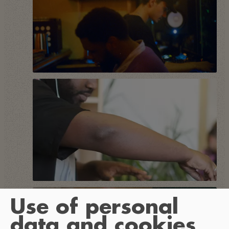
Use of personal
data and cookies