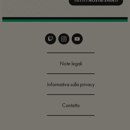
TUTTI I NOSTRI EVENTI
Note legali
Informativa sulla privacy
Contatto
Cambia