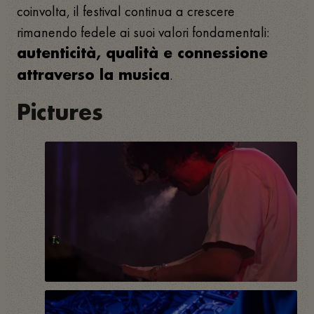
coinvolta, il festival continua a crescere
rimanendo fedele ai suoi valori fondamentali:
autenticità, qualità e connessione
.
attraverso la musica
Pictures