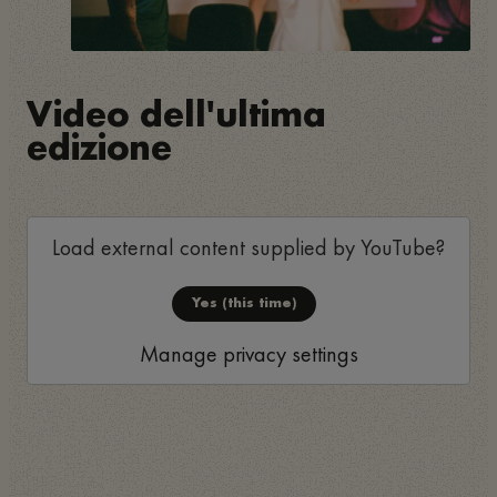
Video dell'ultima
edizione
Load external content supplied by
YouTube
?
Yes (this time)
Manage privacy settings