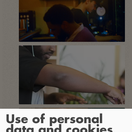
Use of personal
data and cookies