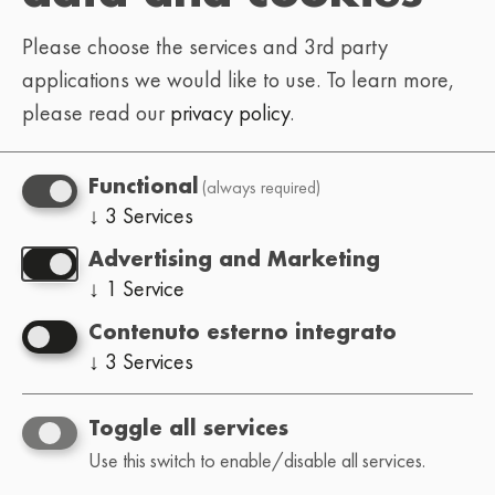
Please choose the services and 3rd party
applications we would like to use.
To learn more,
please read our
privacy policy
.
(always required)
Functional
↓
3
Services
Advertising and Marketing
↓
1
Service
Contenuto esterno integrato
↓
3
Services
Toggle all services
Use this switch to enable/disable all services.