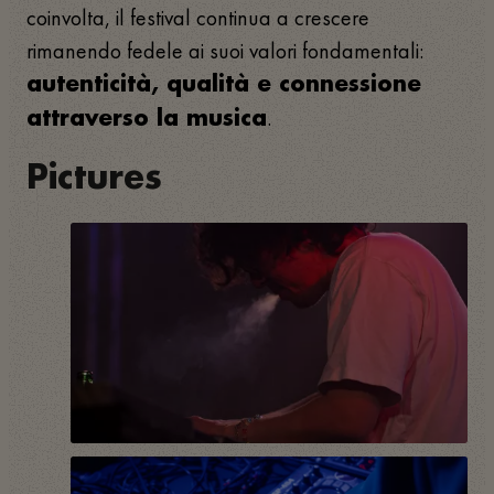
coinvolta, il festival continua a crescere
rimanendo fedele ai suoi valori fondamentali:
autenticità, qualità e connessione
.
attraverso la musica
Pictures