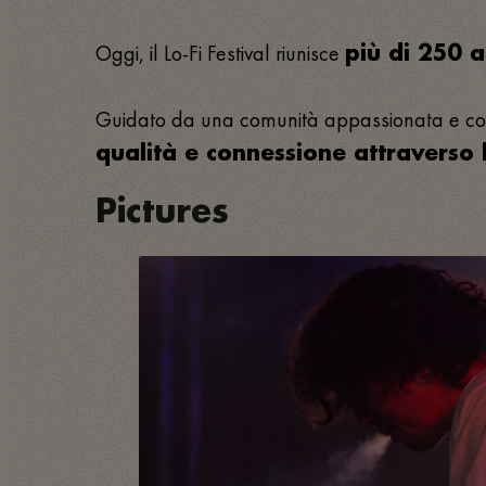
Oggi, il Lo-Fi Festival riunisce
più di 250 a
Guidato da una comunità appassionata e coinv
qualità e connessione attraverso 
Pictures