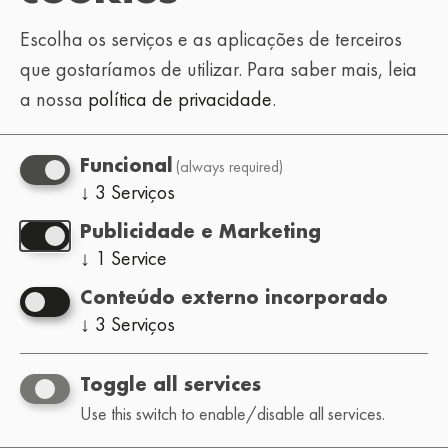
Escolha os serviços e as aplicações de terceiros
que gostaríamos de utilizar.
Para saber mais, leia
a nossa
política de privacidade
.
(always required)
Funcional
↓
3
Serviços
Publicidade e Marketing
↓
1
Service
Conteúdo externo incorporado
↓
3
Serviços
Toggle all services
Use this switch to enable/disable all services.