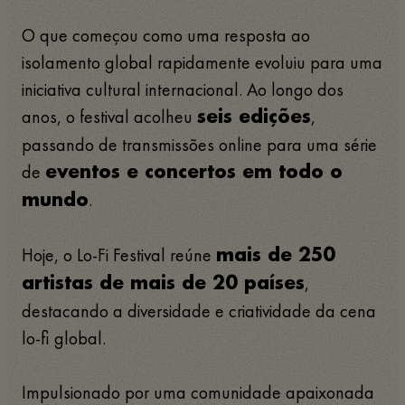
O que começou como uma resposta ao
isolamento global rapidamente evoluiu para uma
iniciativa cultural internacional. Ao longo dos
anos, o festival acolheu
,
seis edições
passando de transmissões online para uma série
de
eventos e concertos em todo o
.
mundo
Hoje, o Lo-Fi Festival reúne
mais de 250
,
artistas de mais de 20 países
destacando a diversidade e criatividade da cena
lo-fi global.
Impulsionado por uma comunidade apaixonada