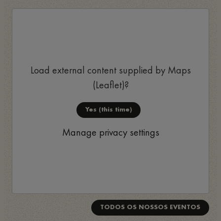
Load external content supplied by
Maps
(Leaflet)
?
Yes (this time)
Manage privacy settings
TODOS OS NOSSOS EVENTOS