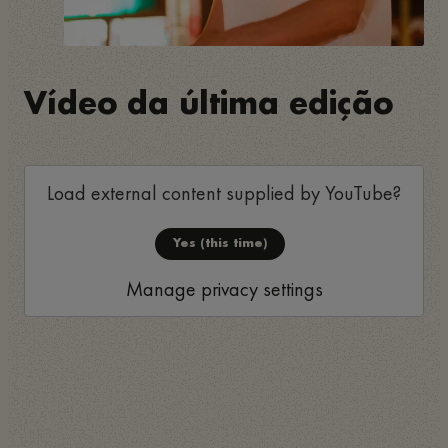
Vídeo da última edição
Load external content supplied by
YouTube
?
Yes (this time)
Manage privacy settings