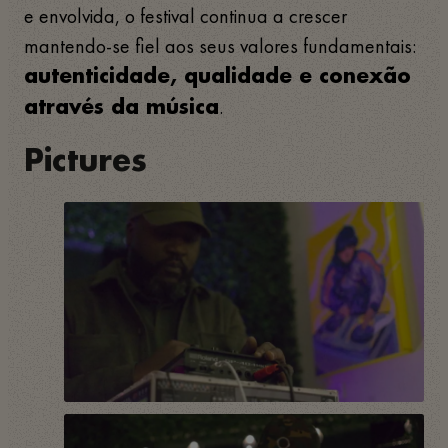
e envolvida, o festival continua a crescer
mantendo-se fiel aos seus valores fundamentais:
autenticidade, qualidade e conexão
.
através da música
Pictures