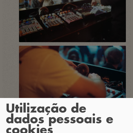
Utilização de
dados pessoais e
cookies