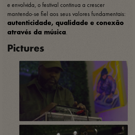
e envolvida, o festival continua a crescer
mantendo-se fiel aos seus valores fundamentais:
autenticidade, qualidade e conexão
.
através da música
Pictures