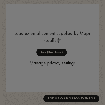
Load external content supplied by
Maps
(Leaflet)
?
Yes (this time)
Manage privacy settings
TODOS OS NOSSOS EVENTOS