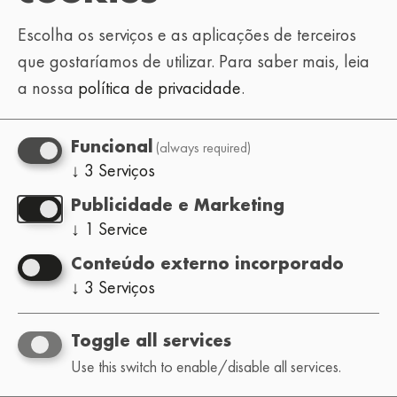
Escolha os serviços e as aplicações de terceiros
que gostaríamos de utilizar.
Para saber mais, leia
a nossa
política de privacidade
.
(always required)
Funcional
↓
3
Serviços
Publicidade e Marketing
↓
1
Service
Conteúdo externo incorporado
↓
3
Serviços
Toggle all services
Use this switch to enable/disable all services.