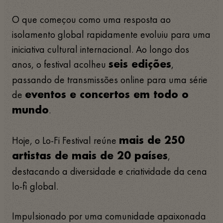
O que começou como uma resposta ao
isolamento global rapidamente evoluiu para uma
iniciativa cultural internacional. Ao longo dos
anos, o festival acolheu
,
seis edições
passando de transmissões online para uma série
de
eventos e concertos em todo o
.
mundo
Hoje, o Lo-Fi Festival reúne
mais de 250
,
artistas de mais de 20 países
destacando a diversidade e criatividade da cena
lo-fi global.
Impulsionado por uma comunidade apaixonada