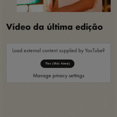
Vídeo da última edição
Load external content supplied by
YouTube
?
Yes (this time)
Manage privacy settings