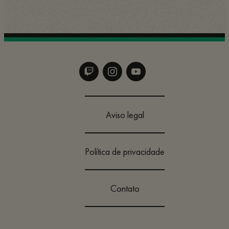
Aviso legal
Política de privacidade
Contato
Alterar