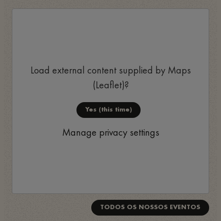
Load external content supplied by
Maps
(Leaflet)
?
Yes (this time)
Manage privacy settings
TODOS OS NOSSOS EVENTOS