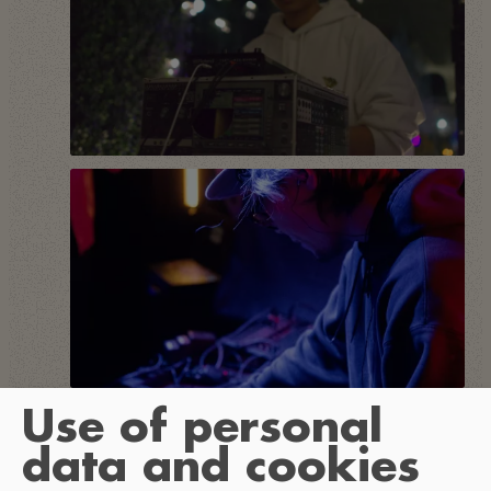
Use of personal
data and cookies