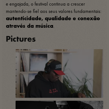
e engajada, o festival continua a crescer
mantendo-se fiel aos seus valores fundamentais:
autenticidade, qualidade e conexão
.
através da música
Pictures