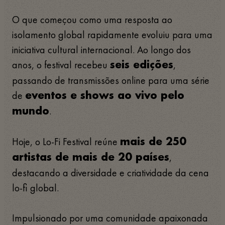
O que começou como uma resposta ao
isolamento global rapidamente evoluiu para uma
iniciativa cultural internacional. Ao longo dos
anos, o festival recebeu
,
seis edições
passando de transmissões online para uma série
de
eventos e shows ao vivo pelo
.
mundo
Hoje, o Lo-Fi Festival reúne
mais de 250
,
artistas de mais de 20 países
destacando a diversidade e criatividade da cena
lo-fi global.
Impulsionado por uma comunidade apaixonada