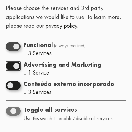
Please choose the services and 3rd party
applications we would like to use.
To learn more,
please read our
privacy policy
.
(always required)
Functional
↓
3
Services
Advertising and Marketing
↓
1
Service
Conteúdo externo incorporado
↓
3
Services
Toggle all services
Use this switch to enable/disable all services.