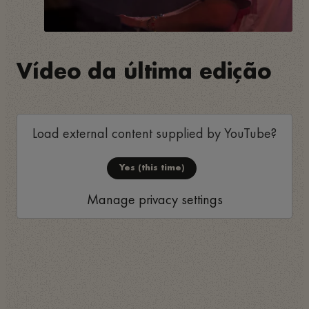
Vídeo da última edição
Load external content supplied by
YouTube
?
Yes (this time)
Manage privacy settings