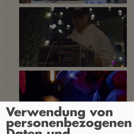
Verwendung von
personenbezogenen