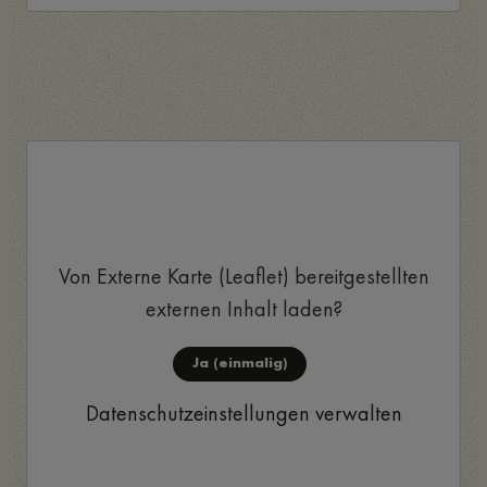
Von
Externe Karte (Leaflet)
bereitgestellten
externen Inhalt laden?
Ja (einmalig)
Datenschutzeinstellungen verwalten