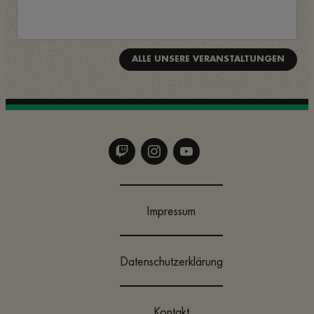
ALLE UNSERE VERANSTALTUNGEN
Impressum
Datenschutzerklärung
Kontakt