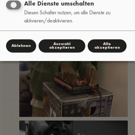
Alle Dienste umschalten
Diesen Schalter nutzen, um alle Dienste zu
aktivieren/deaktivieren.
Auswahl
Alle
Ablehnen
akzeptieren
akzeptieren