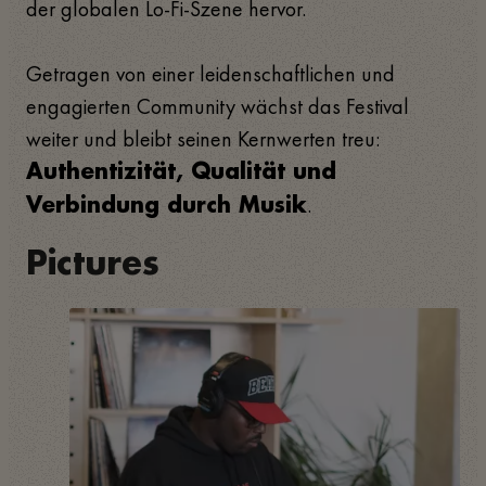
der globalen Lo-Fi-Szene hervor.
Getragen von einer leidenschaftlichen und
engagierten Community wächst das Festival
weiter und bleibt seinen Kernwerten treu:
Authentizität, Qualität und
.
Verbindung durch Musik
Pictures