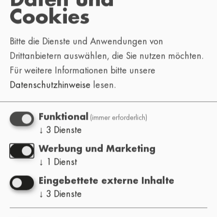
Daten und
Cookies
Bitte die Dienste und Anwendungen von
Drittanbietern auswählen, die Sie nutzen möchten.
Für weitere Informationen bitte unsere
Datenschutzhinweise
lesen.
(immer erforderlich)
Funktional
↓
3
Dienste
Werbung und Marketing
↓
1
Dienst
Eingebettete externe Inhalte
↓
3
Dienste