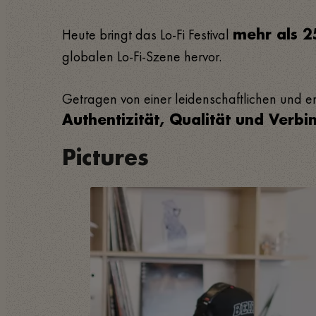
Heute bringt das Lo-Fi Festival
mehr als 2
globalen Lo-Fi-Szene hervor.
Getragen von einer leidenschaftlichen und e
Authentizität, Qualität und Verb
Pictures