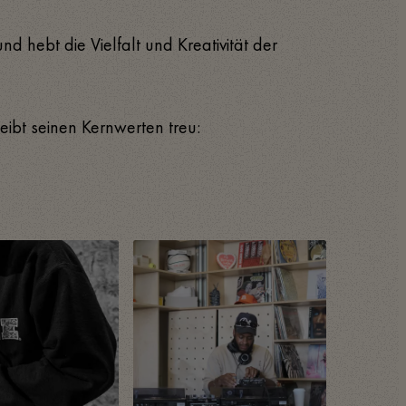
 hebt die Vielfalt und Kreativität der
ibt seinen Kernwerten treu: