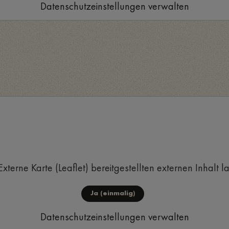
Datenschutzeinstellungen verwalten
Externe Karte (Leaflet)
bereitgestellten externen Inhalt l
Ja (einmalig)
Datenschutzeinstellungen verwalten