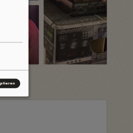
ptieren