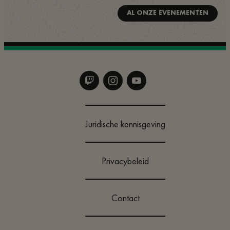
AL ONZE EVENEMENTEN
Juridische kennisgeving
Privacybeleid
Contact