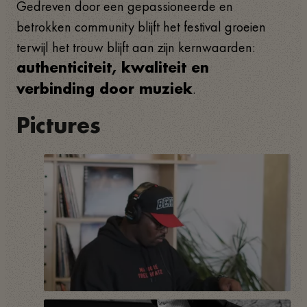
Gedreven door een gepassioneerde en
betrokken community blijft het festival groeien
terwijl het trouw blijft aan zijn kernwaarden:
authenticiteit, kwaliteit en
.
verbinding door muziek
Pictures