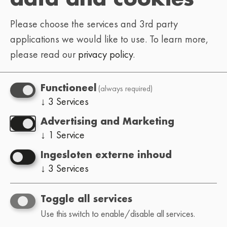
Please choose the services and 3rd party
applications we would like to use.
To learn more,
please read our
privacy policy
.
(always required)
Functioneel
↓
3
Services
Advertising and Marketing
↓
1
Service
Ingesloten externe inhoud
↓
3
Services
Toggle all services
Use this switch to enable/disable all services.