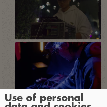
Use of personal
data and cookies