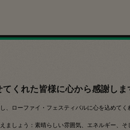
せてくれた皆様に心から感謝しま
し、ローファイ・フェスティバルに心を込めてく
えましょう：素晴らしい雰囲気、エネルギー、そ