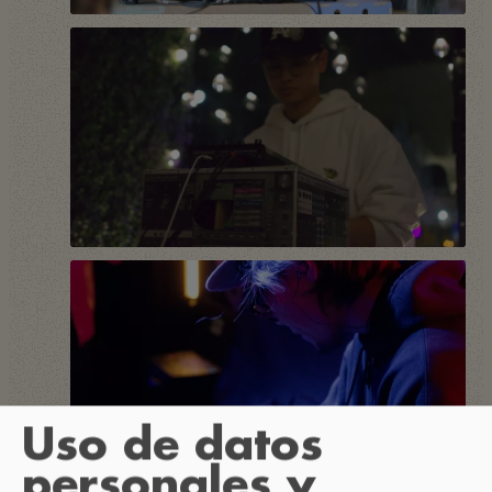
Uso de datos
personales y