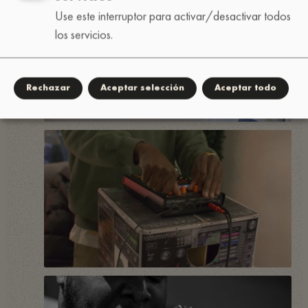
Use este interruptor para activar/desactivar todos
los servicios.
Rechazar
Aceptar selección
Aceptar todo