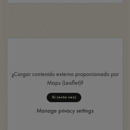
¿Cargar contenido externo proporcionado por
Maps (Leaflet)
?
Sí (esta vez)
Manage privacy settings