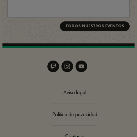
TODOS NUESTROS EVENTOS
Aviso legal
Política de privacidad
Contacto