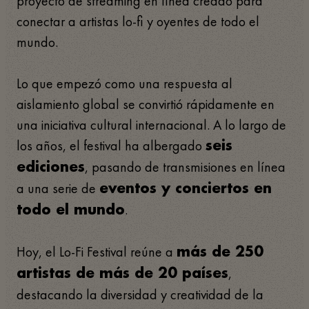
proyecto de streaming en línea creado para
conectar a artistas lo-fi y oyentes de todo el
mundo.
Lo que empezó como una respuesta al
aislamiento global se convirtió rápidamente en
una iniciativa cultural internacional. A lo largo de
los años, el festival ha albergado
seis
, pasando de transmisiones en línea
ediciones
a una serie de
eventos y conciertos en
.
todo el mundo
Hoy, el Lo-Fi Festival reúne a
más de 250
,
artistas de más de 20 países
destacando la diversidad y creatividad de la