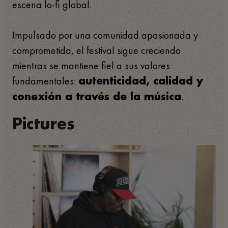
escena lo-fi global.
Impulsado por una comunidad apasionada y
comprometida, el festival sigue creciendo
mientras se mantiene fiel a sus valores
fundamentales:
autenticidad, calidad y
.
conexión a través de la música
Pictures