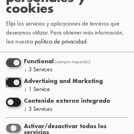
cookies
Elija los servicios y aplicaciones de terceros que
deseamos utilizar.
Para obtener más información,
lea nuestra
política de privacidad
.
(siempre requerido)
Functional
↓
3
Services
Advertising and Marketing
↓
1
Service
Contenido externo integrado
↓
3
Services
Activar/desactivar todos los
servicios