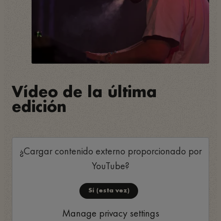
Vídeo de la última
edición
¿Cargar contenido externo proporcionado por
YouTube
?
Sí (esta vez)
Manage privacy settings